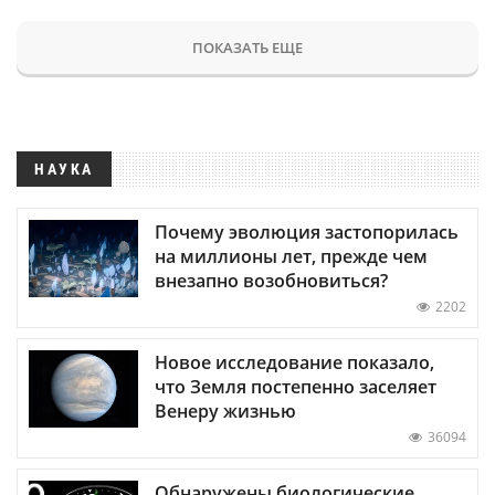
ПОКАЗАТЬ ЕЩЕ
НАУКА
Почему эволюция застопорилась
на миллионы лет, прежде чем
внезапно возобновиться?
2202
Новое исследование показало,
что Земля постепенно заселяет
Венеру жизнью
36094
Обнаружены биологические