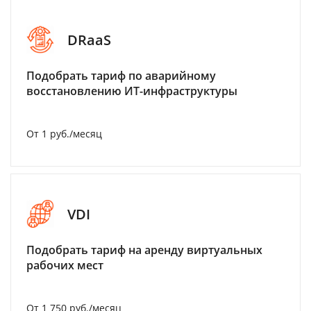
DRaaS
Подобрать тариф по аварийному
восстановлению ИТ-инфраструктуры
От 1 руб./месяц
VDI
Подобрать тариф на аренду виртуальных
рабочих мест
От 1 750 руб./месяц