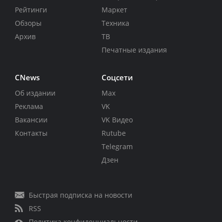
Рейтинги
Маркет
Обзоры
Техника
Архив
ТВ
Печатные издания
CNews
Соцсети
Об издании
Max
Реклама
VK
Вакансии
VK Видео
Контакты
Rutube
Telegram
Дзен
Быстрая подписка на новости
RSS
Политика конфиденциальности