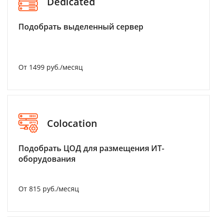
Dedicated
Подобрать выделенный сервер
От 1499 руб./месяц
Colocation
Подобрать ЦОД для размещения ИТ-
оборудования
От 815 руб./месяц