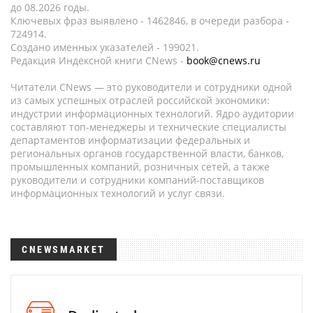
до 08.2026 годы.
Ключевых фраз выявлено - 1462846, в очереди разбора -
724914.
Создано именных указателей - 199021.
Редакция Индексной книги CNews -
book@cnews.ru
Читатели CNews — это руководители и сотрудники одной
из самых успешных отраслей российской экономики:
индустрии информационных технологий. Ядро аудитории
составляют топ-менеджеры и технические специалисты
департаментов информатизации федеральных и
региональных органов государственной власти, банков,
промышленных компаний, розничных сетей, а также
руководители и сотрудники компаний-поставщиков
информационных технологий и услуг связи.
CNEWSMARKET