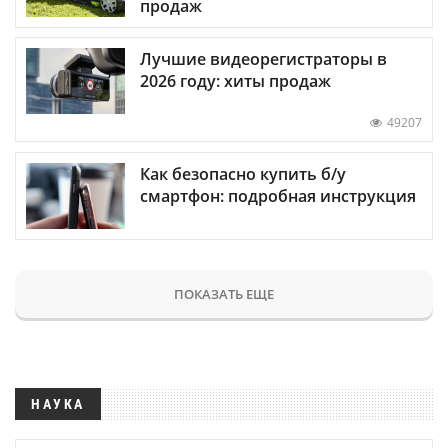
продаж
Лучшие видеорегистраторы в
2026 году: хиты продаж
49207
Как безопасно купить б/у
смартфон: подробная инструкция
ПОКАЗАТЬ ЕЩЕ
НАУКА