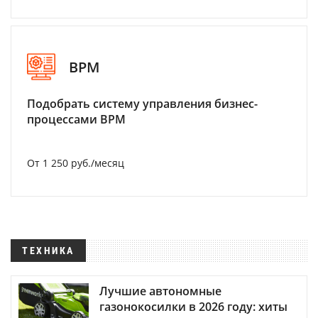
BPM
Подобрать систему управления бизнес-
процессами BPM
От 1 250 руб./месяц
ТЕХНИКА
Лучшие автономные
газонокосилки в 2026 году: хиты