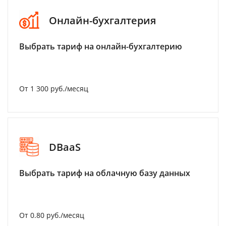
Онлайн-бухгалтерия
Выбрать тариф на онлайн-бухгалтерию
От 1 300 руб./месяц
DBaaS
Выбрать тариф на облачную базу данных
От 0.80 руб./месяц