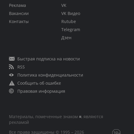
Реклама
VK
Вакансии
VK Видео
Контакты
Rutube
Telegram
Дзен
Быстрая подписка на новости
RSS
Политика конфиденциальности
Сообщить об ошибке
Правовая информация
Материалы, помеченные знаком ■, являются
рекламой
Все права защищены © 1995 – 2026