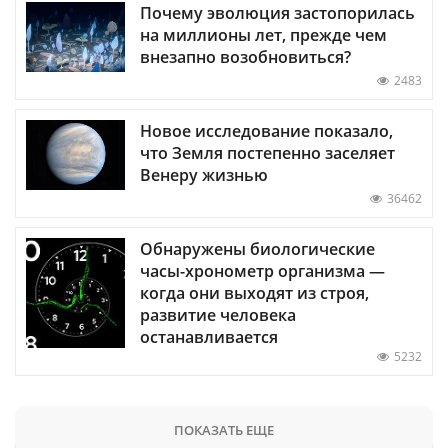
Почему эволюция застопорилась
на миллионы лет, прежде чем
внезапно возобновиться?
2483
Новое исследование показало,
что Земля постепенно заселяет
Венеру жизнью
36462
Обнаружены биологические
часы-хронометр организма —
когда они выходят из строя,
развитие человека
останавливается
5232
ПОКАЗАТЬ ЕЩЕ