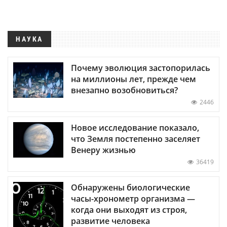
НАУКА
Почему эволюция застопорилась
на миллионы лет, прежде чем
внезапно возобновиться?
2446
Новое исследование показало,
что Земля постепенно заселяет
Венеру жизнью
36419
Обнаружены биологические
часы-хронометр организма —
когда они выходят из строя,
развитие человека