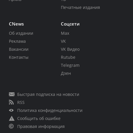
Печатные издания
CNews
Соцсети
Об издании
Max
Реклама
VK
Вакансии
VK Видео
Контакты
Rutube
Telegram
Дзен
Быстрая подписка на новости
RSS
Политика конфиденциальности
Сообщить об ошибке
Правовая информация