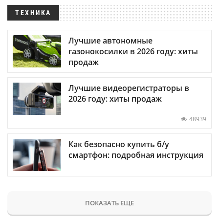
ТЕХНИКА
Лучшие автономные
газонокосилки в 2026 году: хиты
продаж
Лучшие видеорегистраторы в
2026 году: хиты продаж
48939
Как безопасно купить б/у
смартфон: подробная инструкция
ПОКАЗАТЬ ЕЩЕ