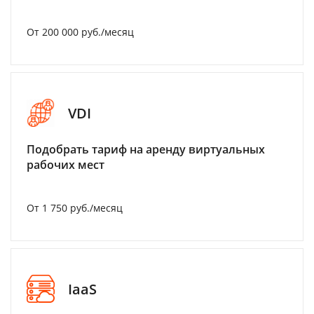
От 200 000 руб./месяц
VDI
Подобрать тариф на аренду виртуальных
рабочих мест
От 1 750 руб./месяц
IaaS