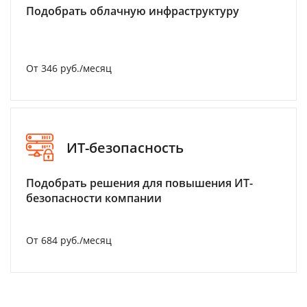
Подобрать облачную инфраструктуру
От 346 руб./месяц
ИТ-безопасность
Подобрать решения для повышения ИТ-
безопасности компании
От 684 руб./месяц