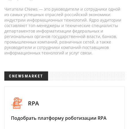
Читатели CNews — это руководители и сотрудники одной
из самых успешных отраслей российской экономики:
индустрии информационных технологий. Ядро аудитории
составляют топ-менеджеры и технические специалисты
департаментов информатизации федеральных и
региональных органов государственной власти, банков,
промышленных компаний, розничных сетей, а также
руководители и сотрудники компаний-поставщиков
информационных технологий и услуг связи.
CNEWSMARKET
RPA
Подобрать платформу роботизации RPA