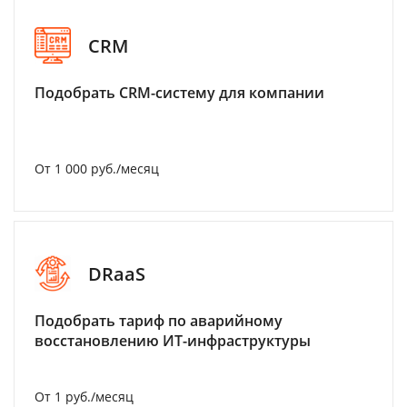
CRM
Подобрать CRM-систему для компании
От 1 000 руб./месяц
DRaaS
Подобрать тариф по аварийному
восстановлению ИТ-инфраструктуры
От 1 руб./месяц