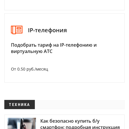
IP-телефония
Подобрать тариф на IP-телефонию и
виртуальную АТС
От 0.50 руб./месяц
ТЕХНИКА
Как безопасно купить б/у
смартфон: подробная инструкция