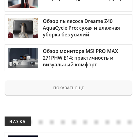
Обзор пылесоса Dreame Z40
AquaCycle Pro: сухая и влажная
уборка без усилий
Обзор монитора MSI PRO MAX
271PHW E14: практичность и
визуальный комфорт
ПОКАЗАТЬ ЕЩЕ
НАУКА