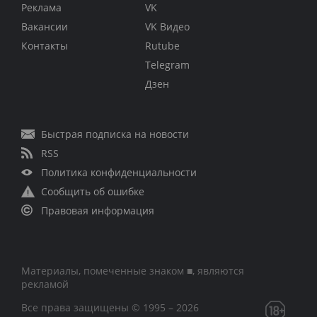
Реклама
VK
Вакансии
VK Видео
Контакты
Rutube
Telegram
Дзен
Быстрая подписка на новости
RSS
Политика конфиденциальности
Сообщить об ошибке
Правовая информация
Материалы, помеченные знаком ■, являются
рекламой
Все права защищены © 1995 – 2026