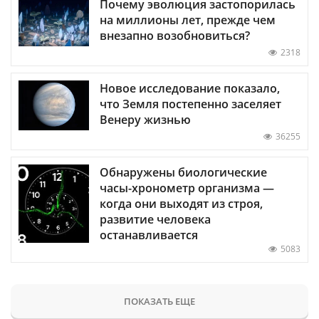
Почему эволюция застопорилась
на миллионы лет, прежде чем
внезапно возобновиться?
2318
Новое исследование показало,
что Земля постепенно заселяет
Венеру жизнью
36255
Обнаружены биологические
часы-хронометр организма —
когда они выходят из строя,
развитие человека
останавливается
5083
ПОКАЗАТЬ ЕЩЕ