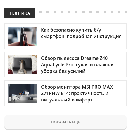
ТЕХНИКА
Как безопасно купить б/у
смартфон: подробная инструкция
Обзор пылесоса Dreame Z40
AquaCycle Pro: сухая и влажная
уборка без усилий
Обзор монитора MSI PRO MAX
271PHW E14: практичность и
визуальный комфорт
ПОКАЗАТЬ ЕЩЕ