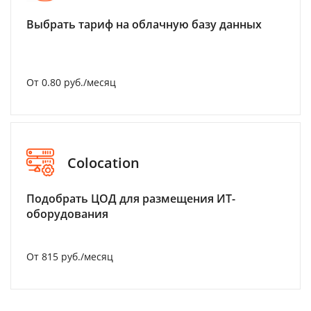
Выбрать тариф на облачную базу данных
От 0.80 руб./месяц
Colocation
Подобрать ЦОД для размещения ИТ-
оборудования
От 815 руб./месяц