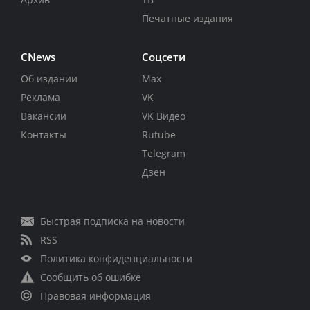
Печатные издания
CNews
Соцсети
Об издании
Max
Реклама
VK
Вакансии
VK Видео
Контакты
Rutube
Telegram
Дзен
Быстрая подписка на новости
RSS
Политика конфиденциальности
Сообщить об ошибке
Правовая информация