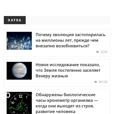
НАУКА
Почему эволюция застопорилась
на миллионы лет, прежде чем
внезапно возобновиться?
2230
Новое исследование показало,
что Земля постепенно заселяет
Венеру жизнью
36139
Обнаружены биологические
часы-хронометр организма —
когда они выходят из строя,
развитие человека