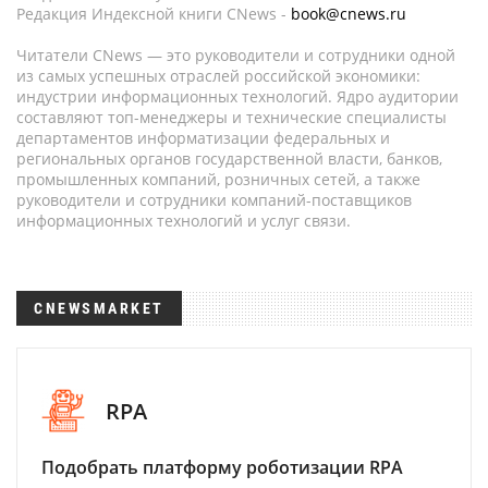
Редакция Индексной книги CNews -
book@cnews.ru
Читатели CNews — это руководители и сотрудники одной
из самых успешных отраслей российской экономики:
индустрии информационных технологий. Ядро аудитории
составляют топ-менеджеры и технические специалисты
департаментов информатизации федеральных и
региональных органов государственной власти, банков,
промышленных компаний, розничных сетей, а также
руководители и сотрудники компаний-поставщиков
информационных технологий и услуг связи.
CNEWSMARKET
RPA
Подобрать платформу роботизации RPA