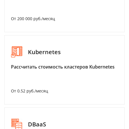
От 200 000 руб./месяц
Kubernetes
Рассчитать стоимость кластеров Kubernetes
От 0.52 руб./месяц
DBaaS