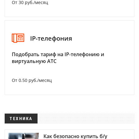
От 30 руб./месяц
IP-телефония
Подобрать тариф на IP-телефонию и
виртуальную АТС
От 0.50 руб./месяц
ТЕХНИКА
Как безопасно купить б/у