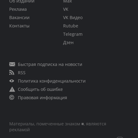
Об издании
Max
Реклама
VK
Вакансии
VK Видео
Контакты
Rutube
Telegram
Дзен
Быстрая подписка на новости
RSS
Политика конфиденциальности
Сообщить об ошибке
Правовая информация
Материалы, помеченные знаком ■, являются
рекламой