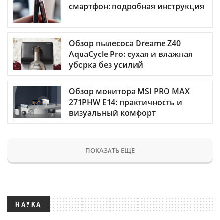
смартфон: подробная инструкция
Обзор пылесоса Dreame Z40
AquaCycle Pro: сухая и влажная
уборка без усилий
Обзор монитора MSI PRO MAX
271PHW E14: практичность и
визуальный комфорт
ПОКАЗАТЬ ЕЩЕ
НАУКА