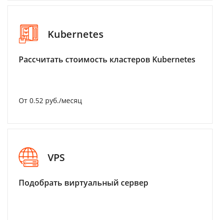
Kubernetes
Рассчитать стоимость кластеров Kubernetes
От 0.52 руб./месяц
VPS
Подобрать виртуальный сервер