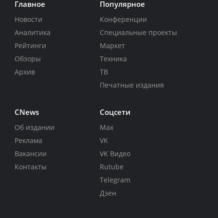
Главное
Популярное
Новости
Конференции
Аналитика
Специальные проекты
Рейтинги
Маркет
Обзоры
Техника
Архив
ТВ
Печатные издания
CNews
Соцсети
Об издании
Max
Реклама
VK
Вакансии
VK Видео
Контакты
Rutube
Telegram
Дзен