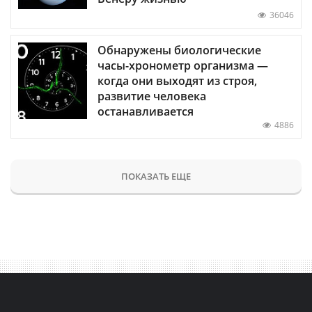
36046
Обнаружены биологические
часы-хронометр организма —
когда они выходят из строя,
развитие человека
останавливается
4886
ПОКАЗАТЬ ЕЩЕ