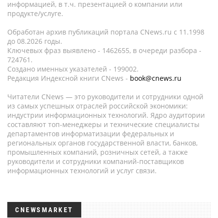
информацией, в т.ч. презентацией о компании или
продукте/услуге.
Обработан архив публикаций портала CNews.ru c 11.1998
до 08.2026 годы.
Ключевых фраз выявлено - 1462655, в очереди разбора -
724761.
Создано именных указателей - 199002.
Редакция Индексной книги CNews -
book@cnews.ru
Читатели CNews — это руководители и сотрудники одной
из самых успешных отраслей российской экономики:
индустрии информационных технологий. Ядро аудитории
составляют топ-менеджеры и технические специалисты
департаментов информатизации федеральных и
региональных органов государственной власти, банков,
промышленных компаний, розничных сетей, а также
руководители и сотрудники компаний-поставщиков
информационных технологий и услуг связи.
CNEWSMARKET