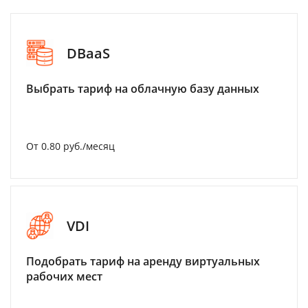
DBaaS
Выбрать тариф на облачную базу данных
От 0.80 руб./месяц
VDI
Подобрать тариф на аренду виртуальных
рабочих мест