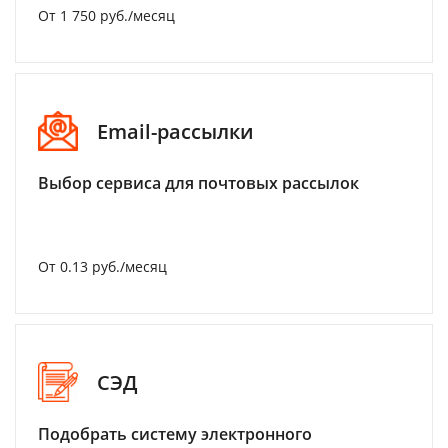
От 1 750 руб./месяц
Email-рассылки
Выбор сервиса для почтовых рассылок
От 0.13 руб./месяц
СЭД
Подобрать систему электронного