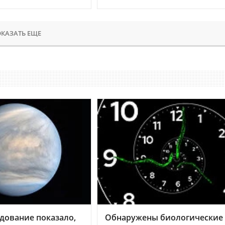
КАЗАТЬ ЕЩЕ
дование показало,
Обнаружены биологические