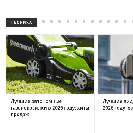
ТЕХНИКА
Лучшие автономные
Лучшие вид
газонокосилки в 2026 году: хиты
2026 году: 
продаж