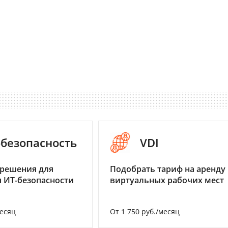
-безопасность
VDI
 решения для
Подобрать тариф на аренду
 ИТ-безопасности
виртуальных рабочих мест
месяц
От 1 750 руб./месяц