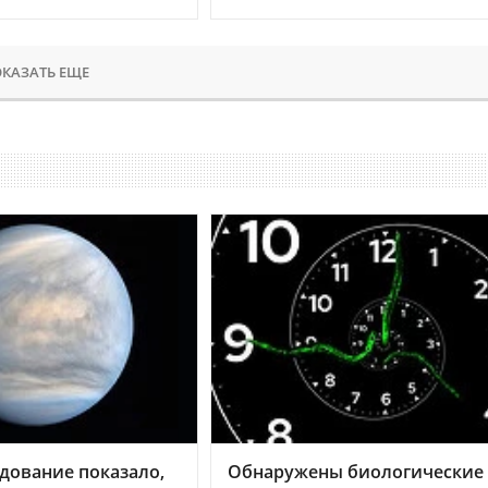
КАЗАТЬ ЕЩЕ
дование показало,
Обнаружены биологические