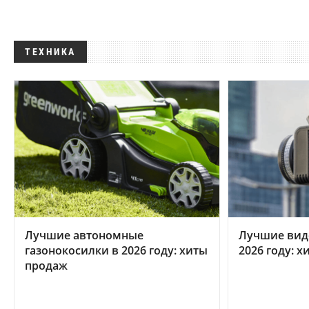
ТЕХНИКА
Лучшие автономные
Лучшие вид
газонокосилки в 2026 году: хиты
2026 году: 
продаж