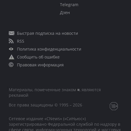
Telegram
Дзен
Быстрая подписка на новости
RSS
Политика конфиденциальности
Сообщить об ошибке
Правовая информация
Материалы, помеченные знаком ■, являются
рекламой
Все права защищены © 1995 – 2026
Сетевое издание «CNews» («СиНьюс»)
зарегистрировано Федеральной службой по надзору в
сфере связи, информационных технологий и массовых