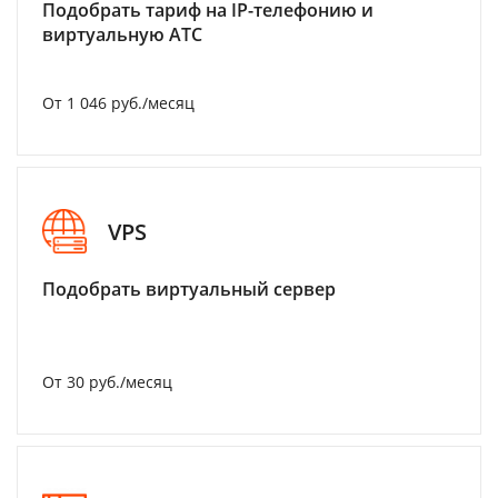
Подобрать тариф на IP-телефонию и
виртуальную АТС
От 1 046 руб./месяц
VPS
Подобрать виртуальный сервер
От 30 руб./месяц