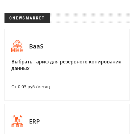
CNEWSMARKET
BaaS
Выбрать тариф для резервного копирования
данных
От 0.03 руб./месяц
ERP