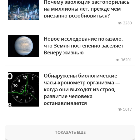
Почему эволюция застопорилась
на миллионы лет, прежде чем
внезапно возобновиться?
2280
Новое исследование показало,
что Земля постепенно заселяет
Венеру жизнью
36201
Обнаружены биологические
часы-хронометр организма —
когда они выходят из строя,
развитие человека
останавливается
5017
ПОКАЗАТЬ ЕЩЕ