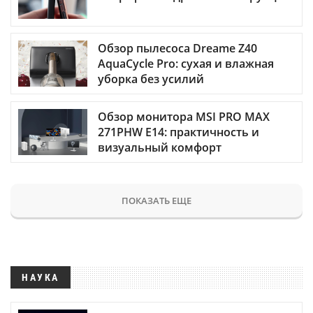
Обзор пылесоса Dreame Z40
AquaCycle Pro: сухая и влажная
уборка без усилий
Обзор монитора MSI PRO MAX
271PHW E14: практичность и
визуальный комфорт
ПОКАЗАТЬ ЕЩЕ
НАУКА