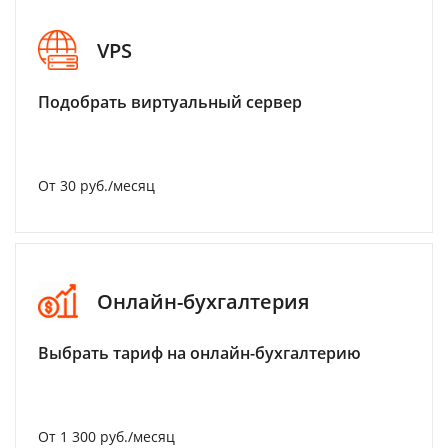
VPS
Подобрать виртуальный сервер
От 30 руб./месяц
Онлайн-бухгалтерия
Выбрать тариф на онлайн-бухгалтерию
От 1 300 руб./месяц