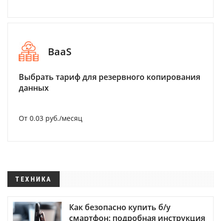
BaaS
Выбрать тариф для резервного копирования
данных
От 0.03 руб./месяц
ТЕХНИКА
Как безопасно купить б/у
смартфон: подробная инструкция