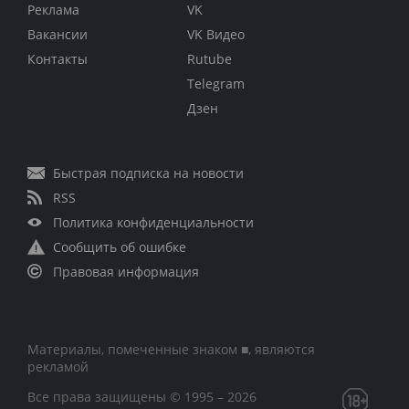
Реклама
VK
Вакансии
VK Видео
Контакты
Rutube
Telegram
Дзен
Быстрая подписка на новости
RSS
Политика конфиденциальности
Сообщить об ошибке
Правовая информация
Материалы, помеченные знаком ■, являются
рекламой
Все права защищены © 1995 – 2026