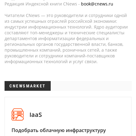
Редакция Индексной книги CNews -
book@cnews.ru
Читатели CNews — это руководители и сотрудники одной
из самых успешных отраслей российской экономики:
индустрии информационных технологий. Ядро аудитории
составляют топ-менеджеры и технические специалисты
департаментов информатизации федеральных и
региональных органов государственной власти, банков,
промышленных компаний, розничных сетей, а также
руководители и сотрудники компаний-поставщиков
информационных технологий и услуг связи.
CNEWSMARKET
IaaS
Подобрать облачную инфраструктуру