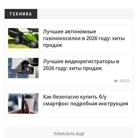
ТЕХНИКА
Лучшие автономные
газонокосилки в 2026 году: хиты
продаж
Лучшие видеорегистраторы в
2026 году: хиты продаж
49355
Как безопасно купить б/у
смартфон: подробная инструкция
ПОКАЗАТЬ ЕЩЕ