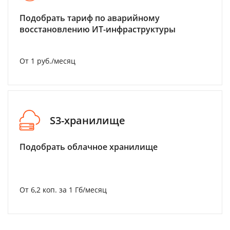
Подобрать тариф по аварийному
восстановлению ИТ-инфраструктуры
От 1 руб./месяц
S3-хранилище
Подобрать облачное хранилище
От 6,2 коп. за 1 Гб/месяц