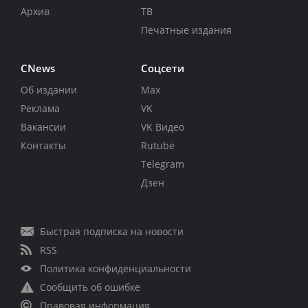
Архив
ТВ
Печатные издания
CNews
Соцсети
Об издании
Max
Реклама
VK
Вакансии
VK Видео
Контакты
Rutube
Telegram
Дзен
Быстрая подписка на новости
RSS
Политика конфиденциальности
Сообщить об ошибке
Правовая информация