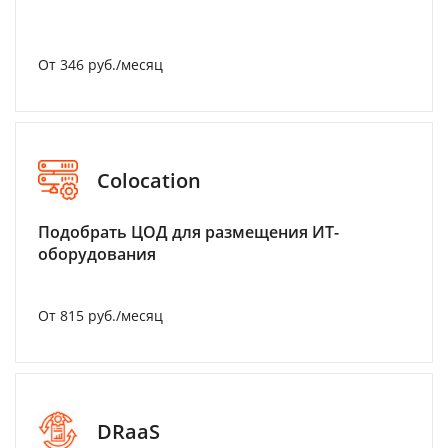
От 346 руб./месяц
Colocation
Подобрать ЦОД для размещения ИТ-
оборудования
От 815 руб./месяц
DRaaS