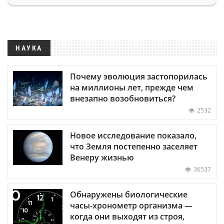
НАУКА
Почему эволюция застопорилась
на миллионы лет, прежде чем
внезапно возобновиться?
2532
Новое исследование показало,
что Земля постепенно заселяет
Венеру жизнью
36537
Обнаружены биологические
часы-хронометр организма —
когда они выходят из строя,