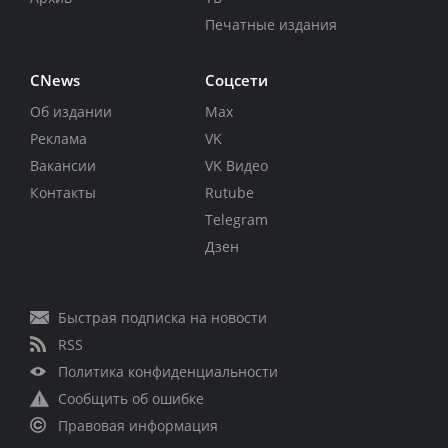
Печатные издания
CNews
Соцсети
Об издании
Max
Реклама
VK
Вакансии
VK Видео
Контакты
Rutube
Telegram
Дзен
Быстрая подписка на новости
RSS
Политика конфиденциальности
Сообщить об ошибке
Правовая информация