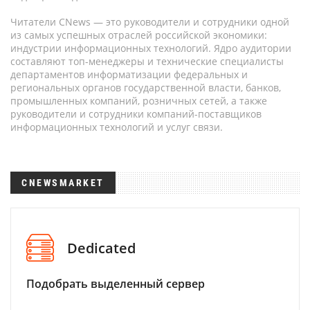
Читатели CNews — это руководители и сотрудники одной
из самых успешных отраслей российской экономики:
индустрии информационных технологий. Ядро аудитории
составляют топ-менеджеры и технические специалисты
департаментов информатизации федеральных и
региональных органов государственной власти, банков,
промышленных компаний, розничных сетей, а также
руководители и сотрудники компаний-поставщиков
информационных технологий и услуг связи.
CNEWSMARKET
Dedicated
Подобрать выделенный сервер