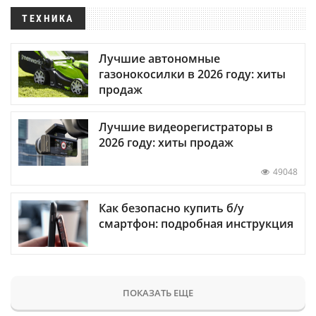
ТЕХНИКА
Лучшие автономные
газонокосилки в 2026 году: хиты
продаж
Лучшие видеорегистраторы в
2026 году: хиты продаж
49048
Как безопасно купить б/у
смартфон: подробная инструкция
ПОКАЗАТЬ ЕЩЕ