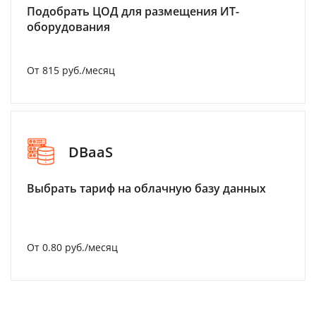
Подобрать ЦОД для размещения ИТ-
оборудования
От 815 руб./месяц
DBaaS
Выбрать тариф на облачную базу данных
От 0.80 руб./месяц