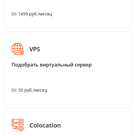
От 1499 руб./месяц
VPS
Подобрать виртуальный сервер
От 30 руб./месяц
Colocation