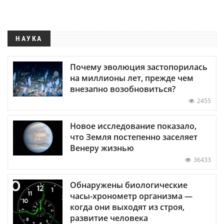
НАУКА
Почему эволюция застопорилась
на миллионы лет, прежде чем
внезапно возобновиться?
2455
Новое исследование показало,
что Земля постепенно заселяет
Венеру жизнью
36433
Обнаружены биологические
часы-хронометр организма —
когда они выходят из строя,
развитие человека