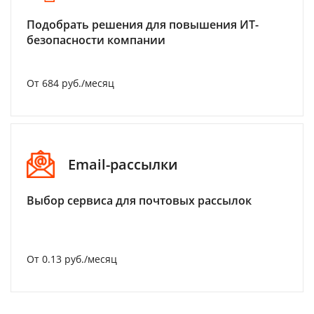
Подобрать решения для повышения ИТ-
безопасности компании
От 684 руб./месяц
Email-рассылки
Выбор сервиса для почтовых рассылок
От 0.13 руб./месяц