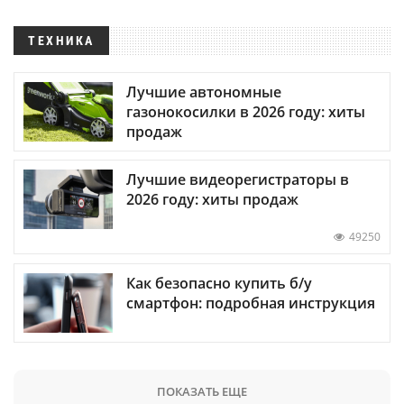
ТЕХНИКА
Лучшие автономные
газонокосилки в 2026 году: хиты
продаж
Лучшие видеорегистраторы в
2026 году: хиты продаж
49250
Как безопасно купить б/у
смартфон: подробная инструкция
ПОКАЗАТЬ ЕЩЕ