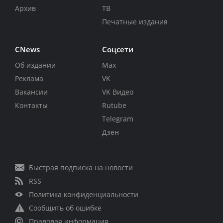
Архив
ТВ
Печатные издания
CNews
Соцсети
Об издании
Max
Реклама
VK
Вакансии
VK Видео
Контакты
Rutube
Telegram
Дзен
Быстрая подписка на новости
RSS
Политика конфиденциальности
Сообщить об ошибке
Правовая информация