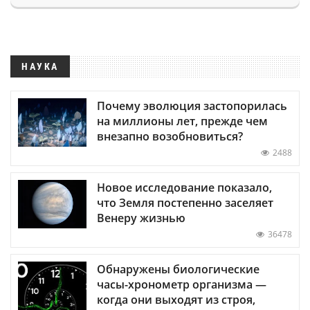
НАУКА
Почему эволюция застопорилась
на миллионы лет, прежде чем
внезапно возобновиться?
2488
Новое исследование показало,
что Земля постепенно заселяет
Венеру жизнью
36478
Обнаружены биологические
часы-хронометр организма —
когда они выходят из строя,