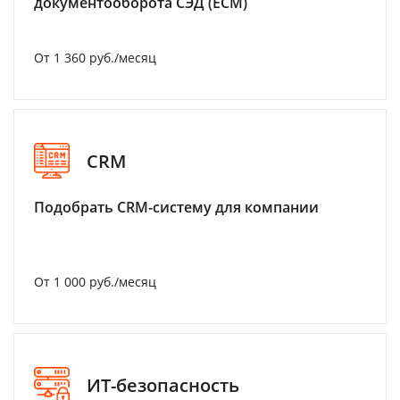
документооборота СЭД (ECM)
От 1 360 руб./месяц
CRM
Подобрать CRM-систему для компании
От 1 000 руб./месяц
ИТ-безопасность