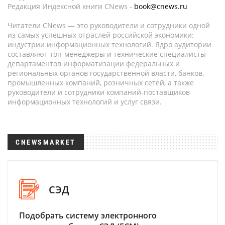
Редакция Индексной книги CNews -
book@cnews.ru
Читатели CNews — это руководители и сотрудники одной
из самых успешных отраслей российской экономики:
индустрии информационных технологий. Ядро аудитории
составляют топ-менеджеры и технические специалисты
департаментов информатизации федеральных и
региональных органов государственной власти, банков,
промышленных компаний, розничных сетей, а также
руководители и сотрудники компаний-поставщиков
информационных технологий и услуг связи.
CNEWSMARKET
СЭД
Подобрать систему электронного