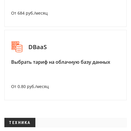
От 684 руб./месяц
DBaaS
Выбрать тариф на облачную базу данных
От 0.80 руб./месяц
ТЕХНИКА