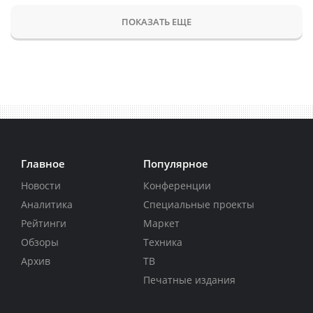
ПОКАЗАТЬ ЕЩЕ
Главное
Популярное
Новости
Конференции
Аналитика
Специальные проекты
Рейтинги
Маркет
Обзоры
Техника
Архив
ТВ
Печатные издания