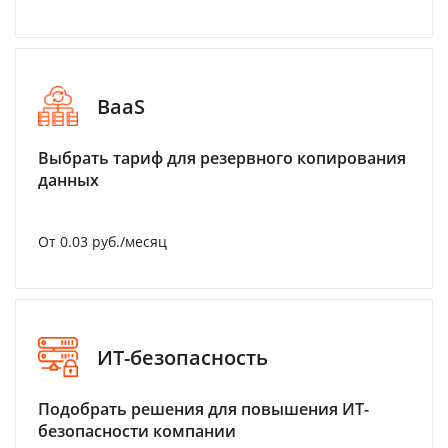
BaaS
Выбрать тариф для резервного копирования
данных
От 0.03 руб./месяц
ИТ-безопасность
Подобрать решения для повышения ИТ-
безопасности компании