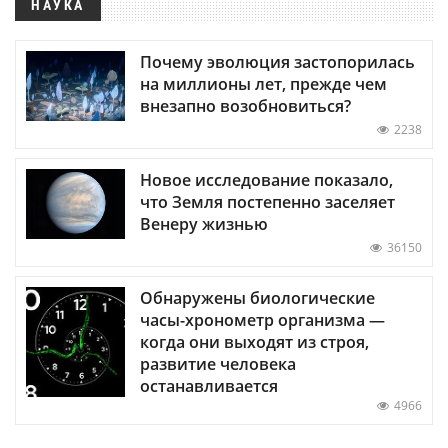
НАУКА
Почему эволюция застопорилась
на миллионы лет, прежде чем
внезапно возобновиться?
2238
Новое исследование показало,
что Земля постепенно заселяет
Венеру жизнью
36150
Обнаружены биологические
часы-хронометр организма —
когда они выходят из строя,
развитие человека
останавливается
4966