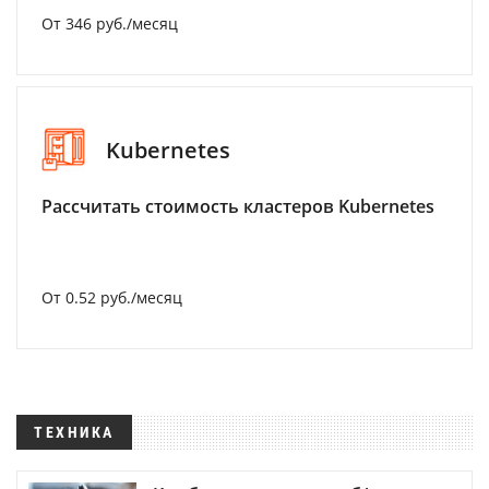
От 346 руб./месяц
Kubernetes
Рассчитать стоимость кластеров Kubernetes
От 0.52 руб./месяц
ТЕХНИКА