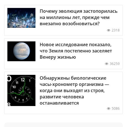
Почему эволюция застопорилась
на миллионы лет, прежде чем
внезапно возобновиться?
2318
Новое исследование показало,
что Земля постепенно заселяет
Венеру жизнью
36259
Обнаружены биологические
часы-хронометр организма —
когда они выходят из строя,
развитие человека
останавливается
5086