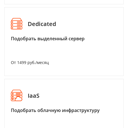
Dedicated
Подобрать выделенный сервер
От 1499 руб./месяц
IaaS
Подобрать облачную инфраструктуру