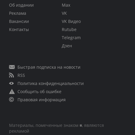
Об издании
Max
Реклама
VK
Вакансии
VK Видео
Контакты
Rutube
Telegram
Дзен
Быстрая подписка на новости
RSS
Политика конфиденциальности
Сообщить об ошибке
Правовая информация
Материалы, помеченные знаком ■, являются
рекламой