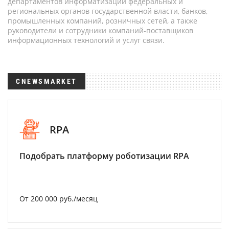
департаментов информатизации федеральных и
региональных органов государственной власти, банков,
промышленных компаний, розничных сетей, а также
руководители и сотрудники компаний-поставщиков
информационных технологий и услуг связи.
CNEWSMARKET
RPA
Подобрать платформу роботизации RPA
От 200 000 руб./месяц