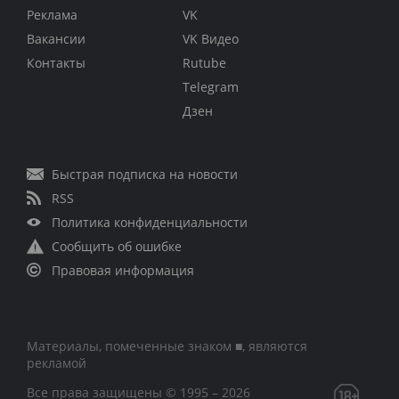
Реклама
VK
Вакансии
VK Видео
Контакты
Rutube
Telegram
Дзен
Быстрая подписка на новости
RSS
Политика конфиденциальности
Сообщить об ошибке
Правовая информация
Материалы, помеченные знаком ■, являются
рекламой
Все права защищены © 1995 – 2026