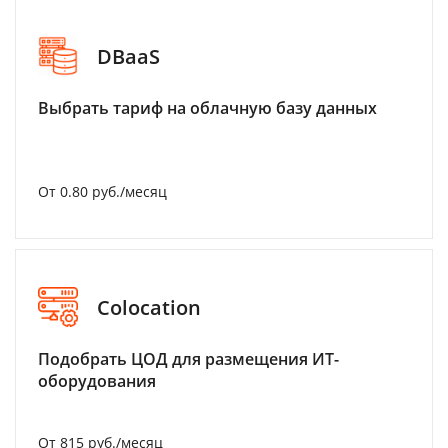
DBaaS
Выбрать тариф на облачную базу данных
От 0.80 руб./месяц
Colocation
Подобрать ЦОД для размещения ИТ-
оборудования
От 815 руб./месяц