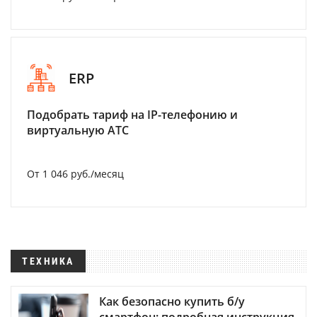
ERP
Подобрать тариф на IP-телефонию и
виртуальную АТС
От 1 046 руб./месяц
ТЕХНИКА
Как безопасно купить б/у