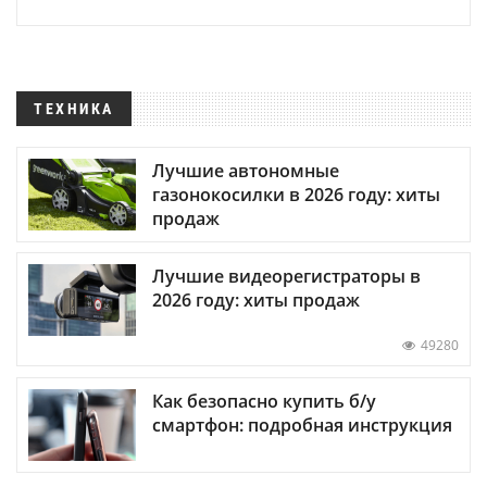
ТЕХНИКА
Лучшие автономные
газонокосилки в 2026 году: хиты
продаж
Лучшие видеорегистраторы в
2026 году: хиты продаж
49280
Как безопасно купить б/у
смартфон: подробная инструкция