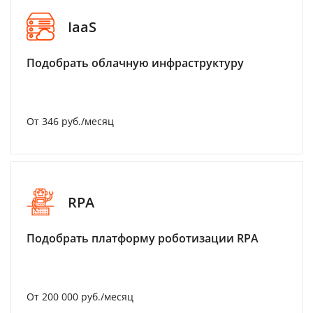
IaaS
Подобрать облачную инфраструктуру
От 346 руб./месяц
RPA
Подобрать платформу роботизации RPA
От 200 000 руб./месяц