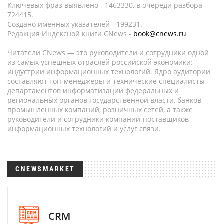
Ключевых фраз выявлено - 1463330, в очереди разбора -
724415.
Создано именных указателей - 199231.
Редакция Индексной книги CNews -
book@cnews.ru
Читатели CNews — это руководители и сотрудники одной
из самых успешных отраслей российской экономики:
индустрии информационных технологий. Ядро аудитории
составляют топ-менеджеры и технические специалисты
департаментов информатизации федеральных и
региональных органов государственной власти, банков,
промышленных компаний, розничных сетей, а также
руководители и сотрудники компаний-поставщиков
информационных технологий и услуг связи.
CNEWSMARKET
CRM