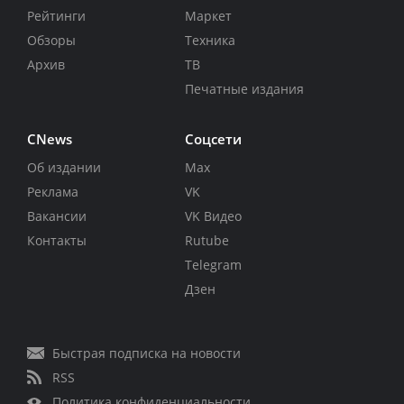
Рейтинги
Маркет
Обзоры
Техника
Архив
ТВ
Печатные издания
CNews
Соцсети
Об издании
Max
Реклама
VK
Вакансии
VK Видео
Контакты
Rutube
Telegram
Дзен
Быстрая подписка на новости
RSS
Политика конфиденциальности