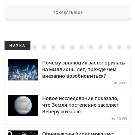
ПОКАЗАТЬ ЕЩЕ
НАУКА
Почему эволюция застопорилась
на миллионы лет, прежде чем
внезапно возобновиться?
2497
Новое исследование показало,
что Земля постепенно заселяет
Венеру жизнью
36495
Обнаружены биологические