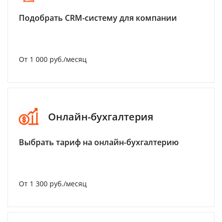
Подобрать CRM-систему для компании
От 1 000 руб./месяц
Онлайн-бухгалтерия
Выбрать тариф на онлайн-бухгалтерию
От 1 300 руб./месяц