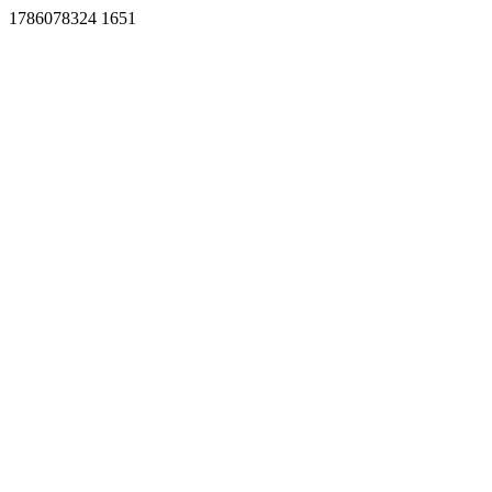
1786078324 1651