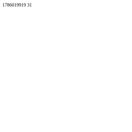
1786019919 31