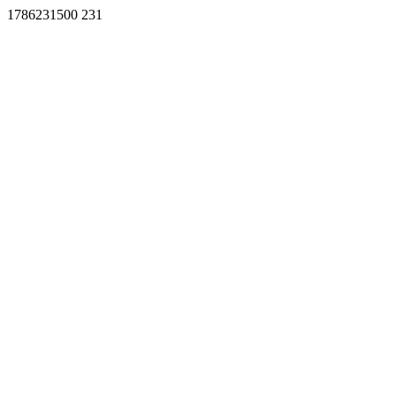
1786231500 231