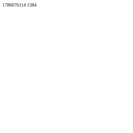
1786076114 1384