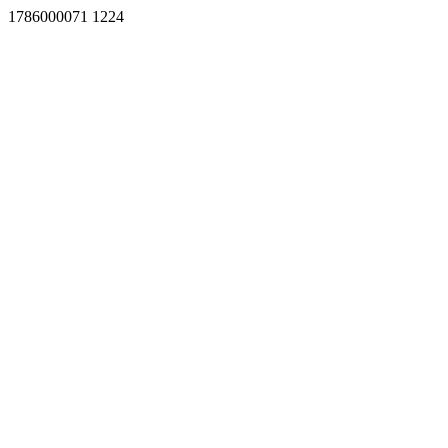
1786000071 1224