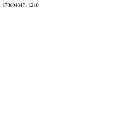
1786048471 1210