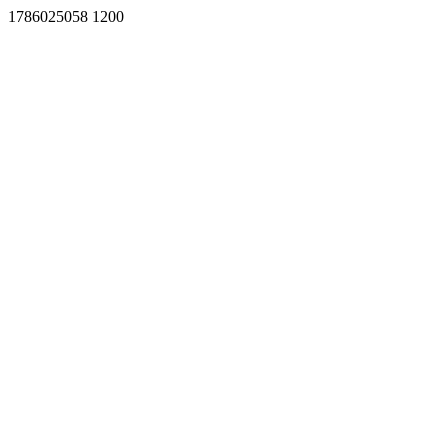
1786025058 1200