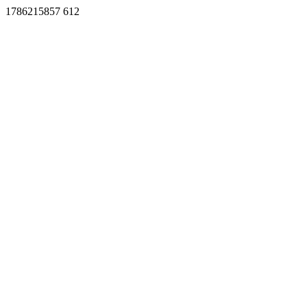
1786215857 612