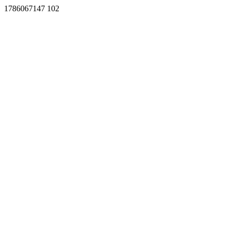
1786067147 102