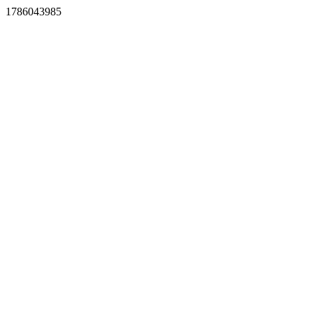
1786043985