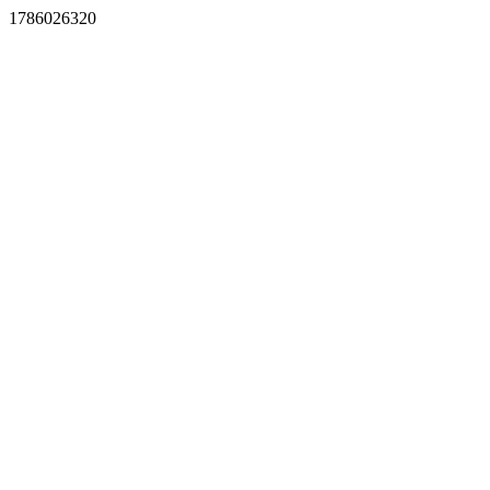
1786026320