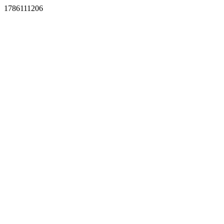
1786111206