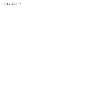
1786044233