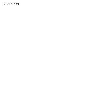
1786093391