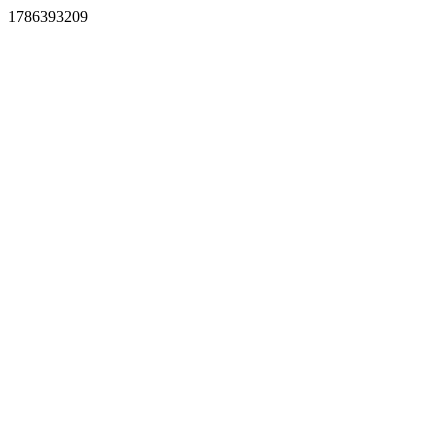
1786393209