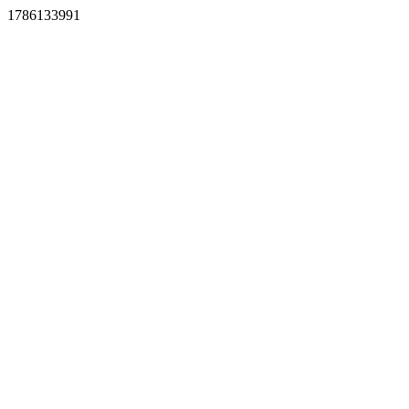
1786133991