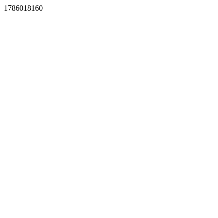
1786018160