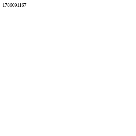
1786091167