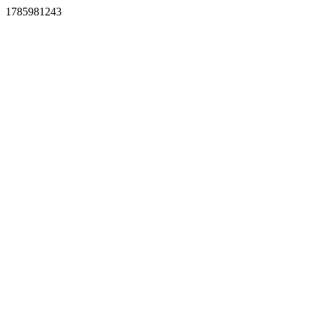
1785981243