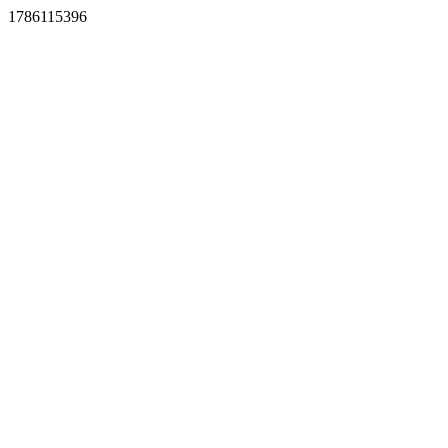
1786115396