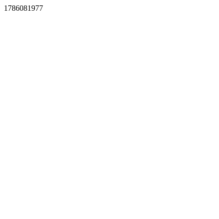
1786081977