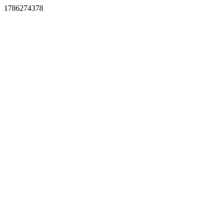
1786274378