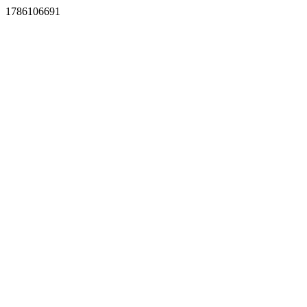
1786106691