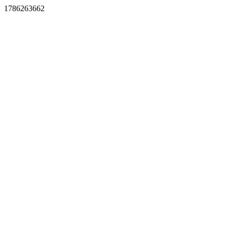
1786263662