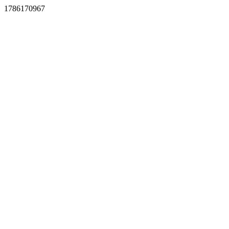
1786170967