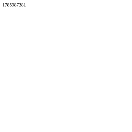
1785987381