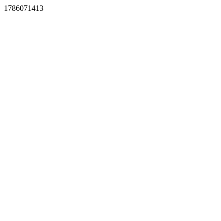
1786071413