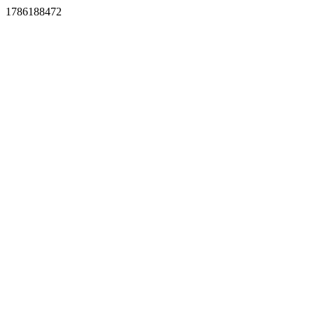
1786188472