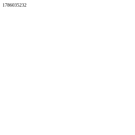
1786035232