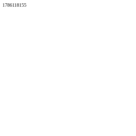
1786118155