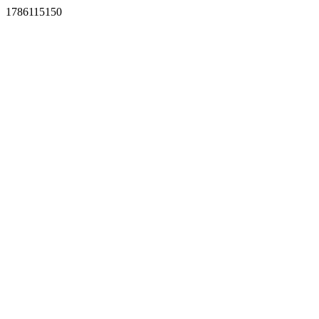
1786115150