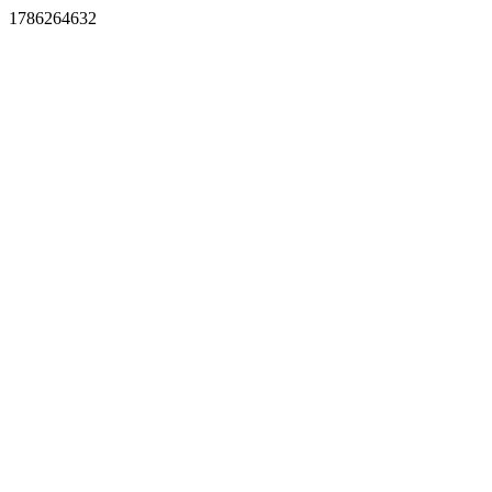
1786264632